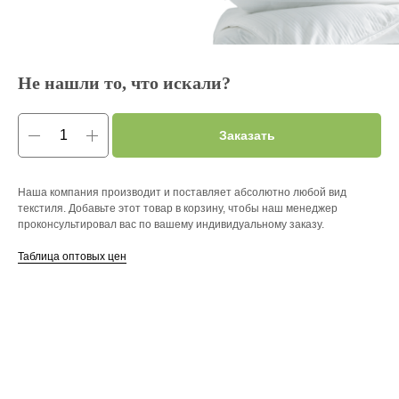
Не нашли то, что искали?
Заказать
Наша компания производит и поставляет абсолютно любой вид
текстиля. Добавьте этот товар в корзину, чтобы наш менеджер
проконсультировал вас по вашему индивидуальному заказу.
Таблица оптовых цен